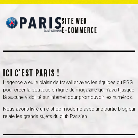
Site web
E-Commerce
Ici c'est Paris !
L’agence a eu le plaisir de travailler avec les équipes du PSG
pour créer la boutique en ligne du magazine qui n’avait jusque
là aucune visibilité sur internet pour promouvoir les numéros.
Nous avons livré un e-shop moderne avec une partie blog qui
relaie les grands sujets du club Parisien.