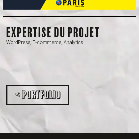
Expertise du projet
WordPress, E-commerce, Analytics
< Portfolio