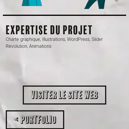
Expertise du projet
Charte graphique, Illustrations, WordPress, Slider
Revolution, Animations
Visiter le site web
< Portfolio