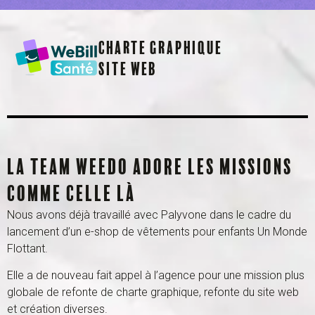
Charte Graphique
Site web
La team Weedo adore les missions
comme celle là
Nous avons déjà travaillé avec Palyvone dans le cadre du
lancement d’un e-shop de vêtements pour enfants
Un Monde
Flottant
.
Elle a de nouveau fait appel à l’agence pour une mission plus
globale de refonte de charte graphique, refonte du site web
et création diverses.