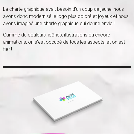
La charte graphique avait besoin d’un coup de jeune, nous
avons donc modernisé le logo plus coloré et joyeux et nous
avons imaginé une charte graphique qui donne envie !
Gamme de couleurs, icônes, illustrations ou encore
animations, on s’est occupé de tous les aspects, et on est
fier !